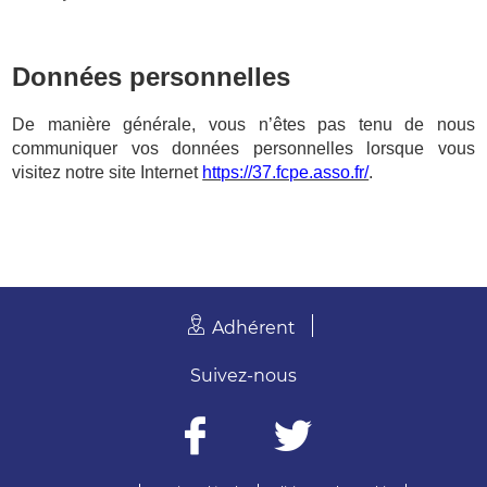
Données personnelles
De manière générale, vous n’êtes pas tenu de nous
communiquer vos données personnelles lorsque vous
visitez notre site Internet
https://37.fcpe.asso.fr/
.
Adhérent
Suivez-nous