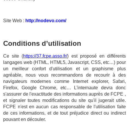
Site Web :
http://nodevo.com/
Conditions d’utilisation
Ce site (
https://37.fcpe.asso.fr/
) est proposé en différents
langages web (HTML, HTML5, Javascript, CSS, etc…) pour
un meilleur confort d'utilisation et un graphisme plus
agréable, nous vous recommandons de recourir à des
navigateurs modernes comme Internet explorer, Safari,
Firefox, Google Chrome, etc… L'internaute devra donc
s'assurer de l'exactitude des informations auprès de FCPE ,
et signaler toutes modifications du site qu'il jugerait utile.
FCPE n'est en aucun cas responsable de l'utilisation faite
de ces informations, et de tout préjudice direct ou indirect
pouvant en découler.