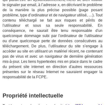
le signaler par email, à l’adresse x, en décrivant le problème
de la manière la plus précise possible (page posant
problème, type d’ordinateur et de navigateur utilisé, …). Tout
contenu téléchargé se fait aux risques et périls de
l'utilisateur et sous sa seule responsabilité. En
conséquence, ne saurait être tenu responsable d'un
quelconque dommage subi par l'ordinateur de l'utilisateur
ou d'une quelconque perte de données consécutives au
téléchargement. De plus, l’utilisateur du site s’engage à
accéder au site en utilisant un matériel récent, ne contenant
pas de virus et avec un navigateur de dernière génération
mis-à-jour. Les liens hypertextes mis en place dans le cadre
du présent site internet en direction d'autres ressources
présentes sur le réseau Internet ne sauraient engager la
responsabilité de la FCPE.
Propriété intellectuelle