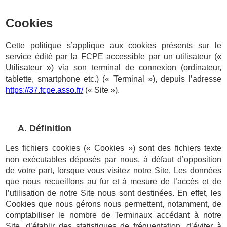
Cookies
Cette politique s’applique aux cookies présents sur le
service édité par la FCPE accessible par un utilisateur («
Utilisateur ») via son terminal de connexion (ordinateur,
tablette, smartphone etc.) (« Terminal »), depuis l’adresse
https://37.fcpe.asso.fr/
(« Site »).
A. Définition
Les fichiers cookies (« Cookies ») sont des fichiers texte
non exécutables déposés par nous, à défaut d’opposition
de votre part, lorsque vous visitez notre Site. Les données
que nous recueillons au fur et à mesure de l’accès et de
l’utilisation de notre Site nous sont destinées. En effet, les
Cookies que nous gérons nous permettent, notamment, de
comptabiliser le nombre de Terminaux accédant à notre
Site, d’établir des statistiques de fréquentation, d’éviter à