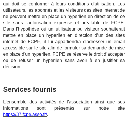
qui doit se conformer à leurs conditions d'utilisation. Les
utilisateurs, les abonnés et les visiteurs des sites internet de
ne peuvent mettre en place un hyperlien en direction de ce
site sans l'autorisation expresse et préalable de FCPE.
Dans l'hypothèse où un utilisateur ou visiteur souhaiterait
mettre en place un hyperlien en direction d’un des sites
internet de FCPE, il lui appartiendra d'adresser un email
accessible sur le site afin de formuler sa demande de mise
en place d'un hyperlien. FCPE se réserve le droit d’accepter
ou de refuser un hyperlien sans avoir à en justifier sa
décision.
Services fournis
L'ensemble des activités de l'association ainsi que ses
informations sont présentés sur notre site
https://37.fcpe.asso.fr/
.