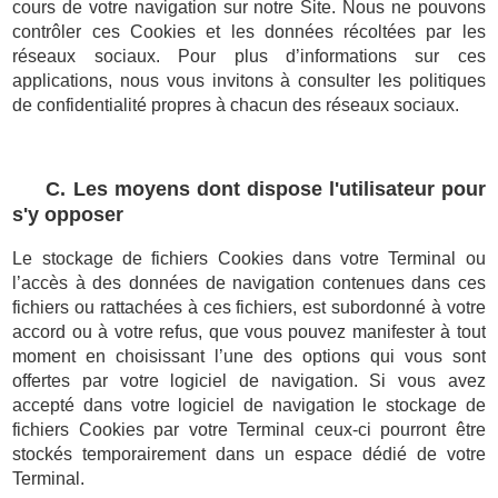
cours de votre navigation sur notre Site. Nous ne pouvons
contrôler ces Cookies et les données récoltées par les
réseaux sociaux. Pour plus d’informations sur ces
applications, nous vous invitons à consulter les politiques
de confidentialité propres à chacun des réseaux sociaux.
C. Les moyens dont dispose l'utilisateur pour
s'y opposer
Le stockage de fichiers Cookies dans votre Terminal ou
l’accès à des données de navigation contenues dans ces
fichiers ou rattachées à ces fichiers, est subordonné à votre
accord ou à votre refus, que vous pouvez manifester à tout
moment en choisissant l’une des options qui vous sont
offertes par votre logiciel de navigation. Si vous avez
accepté dans votre logiciel de navigation le stockage de
fichiers Cookies par votre Terminal ceux-ci pourront être
stockés temporairement dans un espace dédié de votre
Terminal.