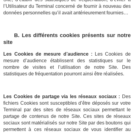
l’Utilisateur du Terminal concerné de fournir à nouveau des
données personnelles qu’il avait antérieurement fournies…
B. Les différents cookies présents sur notre
site
Les Cookies de mesure d’audience :
Les Cookies de
mesure d’audience établissent des statistiques sur le
nombre de visites et l’utilisation de notre Site. Des
statistiques de fréquentation pourront ainsi être réalisées.
Les Cookies de partage via les réseaux sociaux :
Des
fichiers Cookies sont susceptibles d’être déposés sur votre
Terminal par des sites de réseaux sociaux permettant le
partage de contenus de notre Site. Ces sites de réseaux
sociaux sont matérialisés sur notre Site par des boutons qui
permettent à ces réseaux sociaux de vous identifier au