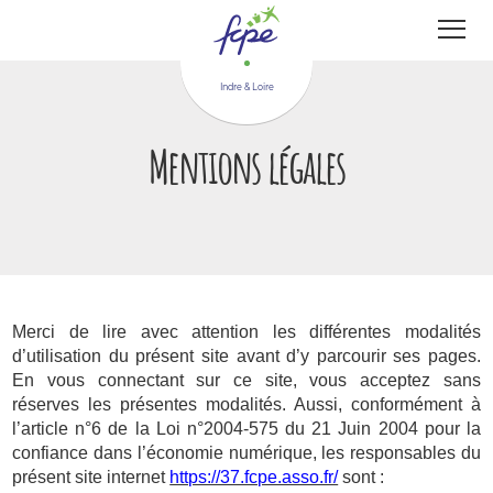
Panneau de gestion des cookies
Indre & Loire
Mentions légales
Merci de lire avec attention les différentes modalités
d’utilisation du présent site avant d’y parcourir ses pages.
En vous connectant sur ce site, vous acceptez sans
réserves les présentes modalités. Aussi, conformément à
l’article n°6 de la Loi n°2004-575 du 21 Juin 2004 pour la
confiance dans l’économie numérique, les responsables du
présent site internet
https://37.fcpe.asso.fr/
sont :