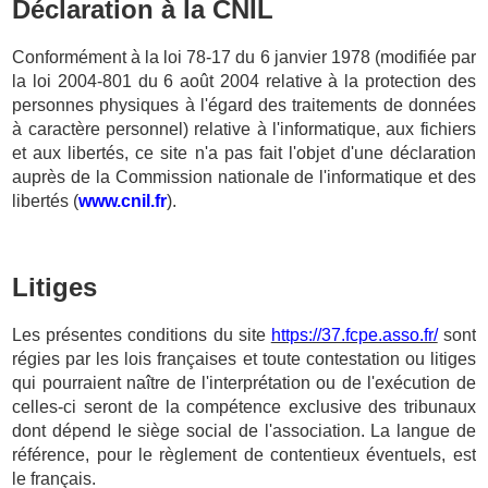
Déclaration à la CNIL
Conformément à la loi 78-17 du 6 janvier 1978 (modifiée par
la loi 2004-801 du 6 août 2004 relative à la protection des
personnes physiques à l'égard des traitements de données
à caractère personnel) relative à l'informatique, aux fichiers
et aux libertés, ce site n'a pas fait l'objet d'une déclaration
auprès de la Commission nationale de l'informatique et des
libertés (
www.cnil.fr
).
Litiges
Les présentes conditions du site
https://37.fcpe.asso.fr/
sont
régies par les lois françaises et toute contestation ou litiges
qui pourraient naître de l'interprétation ou de l'exécution de
celles-ci seront de la compétence exclusive des tribunaux
dont dépend le siège social de l'association. La langue de
référence, pour le règlement de contentieux éventuels, est
le français.