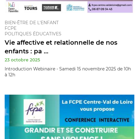
BIEN-ÊTRE DE L'ENFANT
FCPE
POLITIQUES ÉDUCATIVES
Vie affective et relationnelle de nos
enfants : pa ...
23 octobre 2025
Introduction Webinaire - Samedi 15 novembre 2025 de 10h
à 12h