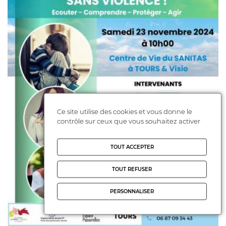
Ce site utilise des cookies et vous donne le
contrôle sur ceux que vous souhaitez activer
TOUT ACCEPTER
TOUT REFUSER
PERSONNALISER