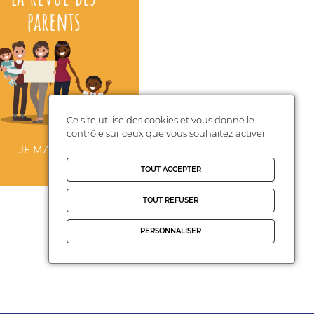
parents
Ce site utilise des cookies et vous donne le
contrôle sur ceux que vous souhaitez activer
JE M'ABONNE
TOUT ACCEPTER
TOUT REFUSER
PERSONNALISER