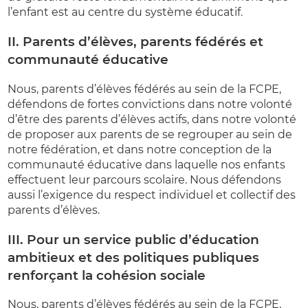
l’enfant est au centre du système éducatif.
II. Parents d’élèves, parents fédérés et
communauté éducative
Nous, parents d’élèves fédérés au sein de la FCPE,
défendons de fortes convictions dans notre volonté
d’être des parents d’élèves actifs, dans notre volonté
de proposer aux parents de se regrouper au sein de
notre fédération, et dans notre conception de la
communauté éducative dans laquelle nos enfants
effectuent leur parcours scolaire. Nous défendons
aussi l’exigence du respect individuel et collectif des
parents d’élèves.
III. Pour un service public d’éducation
ambitieux et des politiques publiques
renforçant la cohésion sociale
Nous, parents d’élèves fédérés au sein de la FCPE,