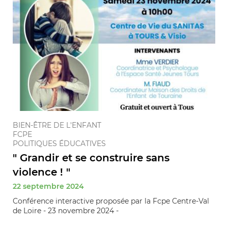
BIEN-ÊTRE DE L'ENFANT
FCPE
POLITIQUES ÉDUCATIVES
" Grandir et se construire sans
violence ! "
22 septembre 2024
Conférence interactive proposée par la Fcpe Centre-Val
de Loire - 23 novembre 2024 -