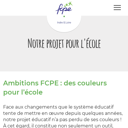
Panneau de gestion des cookies
Indre & Loire
Notre projet pour l'école
Ambitions FCPE : des couleurs
pour l’école
Face aux changements que le système éducatif
tente de mettre en œuvre depuis quelques années,
notre projet éducatif n’a pas perdu de ses couleurs !
À cet égard, il constitue non seulement un outil,