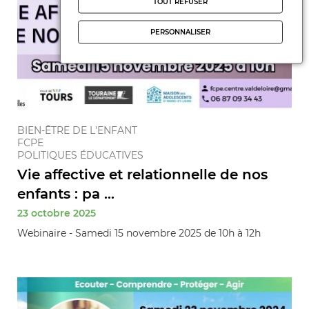
TOUT REFUSER
PERSONNALISER
BIEN-ÊTRE DE L'ENFANT
FCPE
POLITIQUES ÉDUCATIVES
Vie affective et relationnelle de nos
enfants : pa ...
23 octobre 2025
Webinaire - Samedi 15 novembre 2025 de 10h à 12h