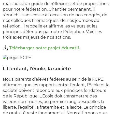
mais aussi un guide de réflexions et de propositions
pour notre fédération. Chantier permanent, il
s’enrichit sans cesse à l’occasion de nos congrès, de
nos colloques thématiques, de nos journées de
réflexion. Il rappelle et affirme les valeurs et les
principes défendus par notre fédération. Voici les
trois axes majeurs de nos actions.
Télécharger notre projet éducatif.
I. L’enfant, l’école, la société
Nous, parents d’élèves fédérés au sein de la FCPE,
affirmons que les rapports entre l’enfant, l’Ecole et la
société doivent répondre aux principes fondateurs
de la République. L’Ecole doit transmettre des
valeurs communes, au premier rang desquelles la
liberté, l’égalité, la fraternité et la laïcité. Le principe
de gratuité reste fondamental. Nous affirmons que