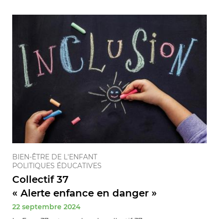
BIEN-ÊTRE DE L'ENFANT
POLITIQUES ÉDUCATIVES
Collectif 37
« Alerte enfance en danger »
22 septembre 2024