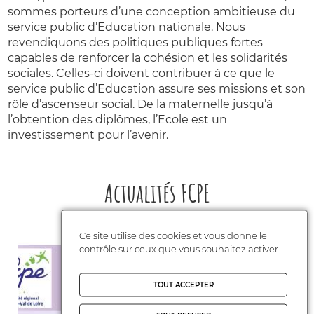
sommes porteurs d’une conception ambitieuse du
service public d’Education nationale. Nous
revendiquons des politiques publiques fortes
capables de renforcer la cohésion et les solidarités
sociales. Celles-ci doivent contribuer à ce que le
service public d’Education assure ses missions et son
rôle d’ascenseur social. De la maternelle jusqu’à
l’obtention des diplômes, l’Ecole est un
investissement pour l’avenir.
Actualités FCPE
Ce site utilise des cookies et vous donne le
contrôle sur ceux que vous souhaitez activer
TOUT ACCEPTER